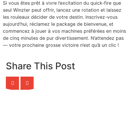
Si vous êtes prêt à vivre l’excitation du quick‑fire que
seul Winzter peut offrir, lancez une rotation et laissez
les rouleaux décider de votre destin. Inscrivez-vous
aujourd’hui, réclamez le package de bienvenue, et
commencez à jouer à vos machines préférées en moins
de cinq minutes de pur divertissement. N’attendez pas
— votre prochaine grosse victoire n’est qu’à un clic !
Share This Post