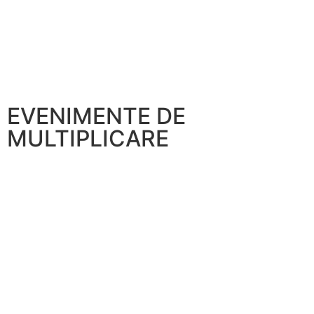
EVENIMENTE DE
MULTIPLICARE