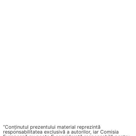
“Conținutul prezentului material reprezintă
responsabilitatea exclusivă a autorilor, iar Comisia