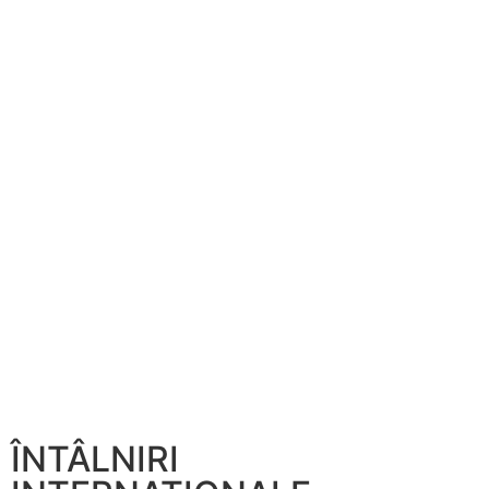
ÎNTÂLNIRI