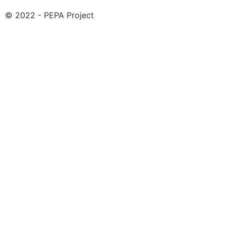
© 2022 - PEPA Project