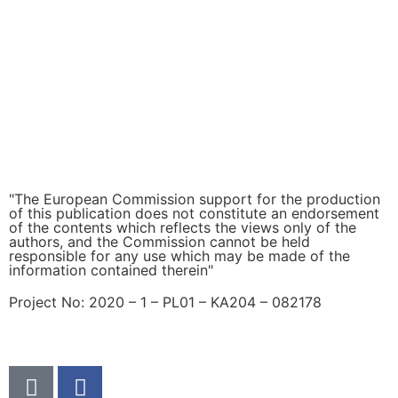
"The European Commission support for the production
of this publication does not constitute an endorsement
of the contents which reflects the views only of the
authors, and the Commission cannot be held
responsible for any use which may be made of the
information contained therein"
Project No: 2020 – 1 – PL01 – KA204 – 082178