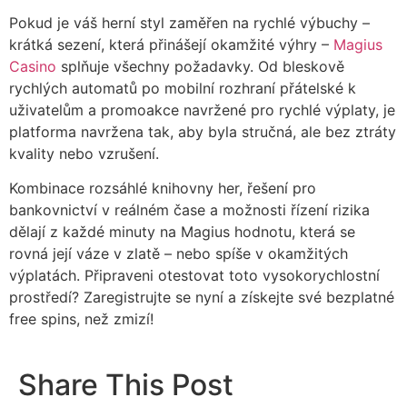
Pokud je váš herní styl zaměřen na rychlé výbuchy –
krátká sezení, která přinášejí okamžité výhry –
Magius
Casino
splňuje všechny požadavky. Od bleskově
rychlých automatů po mobilní rozhraní přátelské k
uživatelům a promoakce navržené pro rychlé výplaty, je
platforma navržena tak, aby byla stručná, ale bez ztráty
kvality nebo vzrušení.
Kombinace rozsáhlé knihovny her, řešení pro
bankovnictví v reálném čase a možnosti řízení rizika
dělají z každé minuty na Magius hodnotu, která se
rovná její váze v zlatě – nebo spíše v okamžitých
výplatách. Připraveni otestovat toto vysokorychlostní
prostředí? Zaregistrujte se nyní a získejte své bezplatné
free spins, než zmizí!
Share This Post