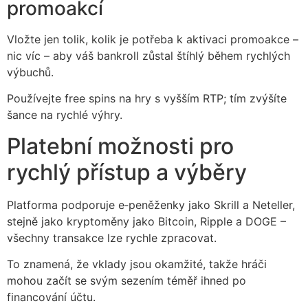
promoakcí
Vložte jen tolik, kolik je potřeba k aktivaci promoakce –
nic víc – aby váš bankroll zůstal štíhlý během rychlých
výbuchů.
Používejte free spins na hry s vyšším RTP; tím zvýšíte
šance na rychlé výhry.
Platební možnosti pro
rychlý přístup a výběry
Platforma podporuje e‑peněženky jako Skrill a Neteller,
stejně jako kryptoměny jako Bitcoin, Ripple a DOGE –
všechny transakce lze rychle zpracovat.
To znamená, že vklady jsou okamžité, takže hráči
mohou začít se svým sezením téměř ihned po
financování účtu.