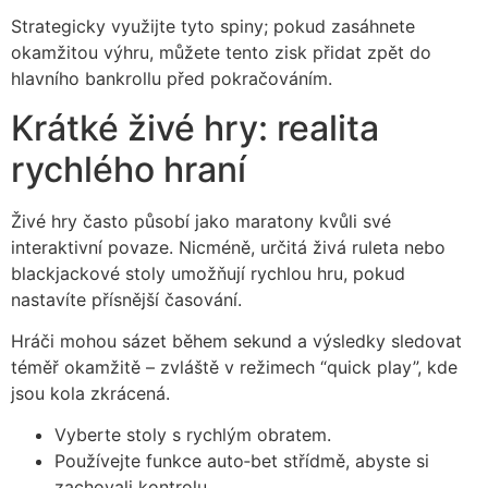
Strategicky využijte tyto spiny; pokud zasáhnete
okamžitou výhru, můžete tento zisk přidat zpět do
hlavního bankrollu před pokračováním.
Krátké živé hry: realita
rychlého hraní
Živé hry často působí jako maratony kvůli své
interaktivní povaze. Nicméně, určitá živá ruleta nebo
blackjackové stoly umožňují rychlou hru, pokud
nastavíte přísnější časování.
Hráči mohou sázet během sekund a výsledky sledovat
téměř okamžitě – zvláště v režimech “quick play”, kde
jsou kola zkrácená.
Vyberte stoly s rychlým obratem.
Používejte funkce auto‑bet střídmě, abyste si
zachovali kontrolu.