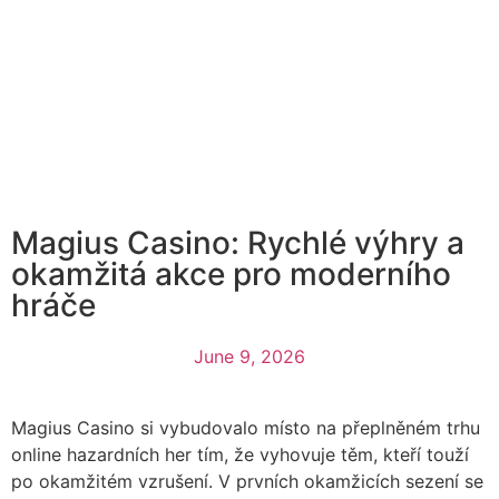
Magius Casino: Rychlé výhry a
okamžitá akce pro moderního
hráče
June 9, 2026
Magius Casino si vybudovalo místo na přeplněném trhu
online hazardních her tím, že vyhovuje těm, kteří touží
po okamžitém vzrušení. V prvních okamžicích sezení se