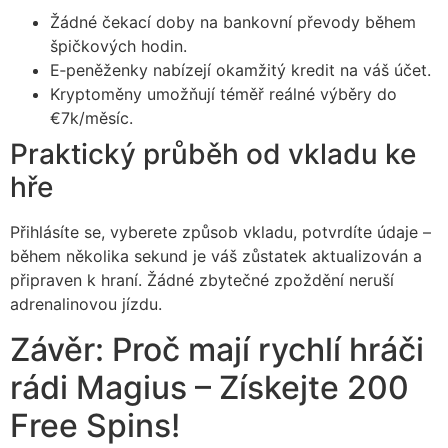
Žádné čekací doby na bankovní převody během
špičkových hodin.
E‑peněženky nabízejí okamžitý kredit na váš účet.
Kryptoměny umožňují téměř reálné výběry do
€7k/měsíc.
Praktický průběh od vkladu ke
hře
Přihlásíte se, vyberete způsob vkladu, potvrdíte údaje –
během několika sekund je váš zůstatek aktualizován a
připraven k hraní. Žádné zbytečné zpoždění neruší
adrenalinovou jízdu.
Závěr: Proč mají rychlí hráči
rádi Magius – Získejte 200
Free Spins!