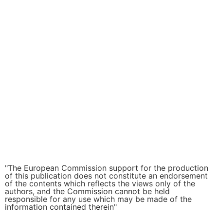
"The European Commission support for the production
of this publication does not constitute an endorsement
of the contents which reflects the views only of the
authors, and the Commission cannot be held
responsible for any use which may be made of the
information contained therein"