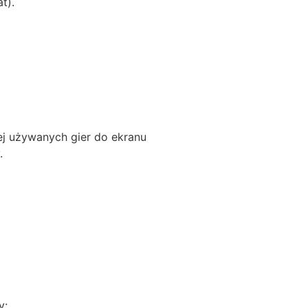
t).
ej używanych gier do ekranu
.
y: