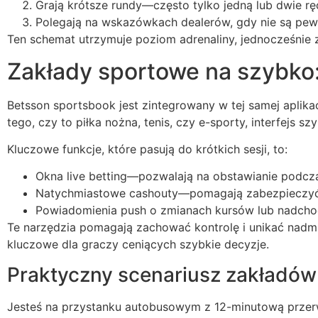
Grają krótsze rundy—często tylko jedną lub dwie 
Polegają na wskazówkach dealerów, gdy nie są pewni
Ten schemat utrzymuje poziom adrenaliny, jednocześnie 
Zakłady sportowe na szybko
Betsson sportsbook jest zintegrowany w tej samej aplikac
tego, czy to piłka nożna, tenis, czy e-sporty, interfejs 
Kluczowe funkcje, które pasują do krótkich sesji, to:
Okna live betting—pozwalają na obstawianie podcz
Natychmiastowe cashouty—pomagają zabezpieczyć
Powiadomienia push o zmianach kursów lub nadch
Te narzędzia pomagają zachować kontrolę i unikać na
kluczowe dla graczy ceniących szybkie decyzje.
Praktyczny scenariusz zakładó
Jesteś na przystanku autobusowym z 12-minutową przerwą.