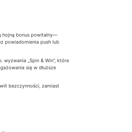
ją hojną bonus powitalny—
z powiadomienia push lub
. wyzwania „Spin & Win”, które
angażowania się w dłuższe
ili bezczynności, zamiast