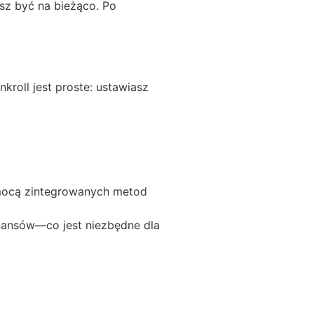
sz być na bieżąco. Po
kroll jest proste: ustawiasz
mocą zintegrowanych metod
inansów—co jest niezbędne dla