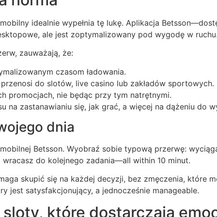
 mobilny idealnie wypełnia tę lukę. Aplikacja Betsson—dos
 desktopowe, ale jest zoptymalizowany pod wygodę w ruchu
zerw, zauważają, że:
optymalizowanym czasom ładowania.
u przenosi do slotów, live casino lub zakładów sportowych.
ch promocjach, nie będąc przy tym natrętnymi.
 na zastanawianiu się, jak grać, a więcej na dążeniu do w
Twojego dnia
i mobilnej Betsson. Wyobraź sobie typową przerwę: wyciąg
m wracasz do kolejnego zadania—all within 10 minut.
maga skupić się na każdej decyzji, bez zmęczenia, które mo
ry jest satysfakcjonujący, a jednocześnie manageable.
loty, które dostarczają emoc