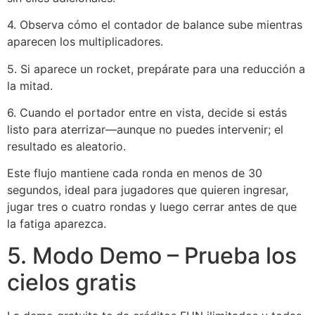
4. Observa cómo el contador de balance sube mientras
aparecen los multiplicadores.
5. Si aparece un rocket, prepárate para una reducción a
la mitad.
6. Cuando el portador entre en vista, decide si estás
listo para aterrizar—aunque no puedes intervenir; el
resultado es aleatorio.
Este flujo mantiene cada ronda en menos de 30
segundos, ideal para jugadores que quieren ingresar,
jugar tres o cuatro rondas y luego cerrar antes de que
la fatiga aparezca.
5. Modo Demo – Prueba los
cielos gratis