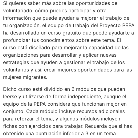
Si quieres saber más sobre las oportunidades de
voluntariado, cómo puedes participar y otra
información que puede ayudar a mejorar el trabajo de
tu organización, el equipo de trabajo del Proyecto PEPA
ha desarrollado un curso gratuito que puede ayudarte a
profundizar tus conocimientos sobre este tema. El
curso está diseñado para mejorar la capacidad de las
organizaciones para desarrollar y aplicar nuevas
estrategias que ayuden a gestionar el trabajo de los
voluntarios y así, crear mejores oportunidades para las
mujeres migrantes.
Dicho curso está dividido en 6 módulos que pueden
leerse y utilizarse de forma independiente, aunque el
equipo de la PEPA considera que funcionan mejor en
conjunto. Cada módulo incluye recursos adicionales
para reforzar el tema, y algunos módulos incluyen
fichas con ejercicios para trabajar. Recuerda que si has
obtenido una puntuación inferior a 3 en un tema