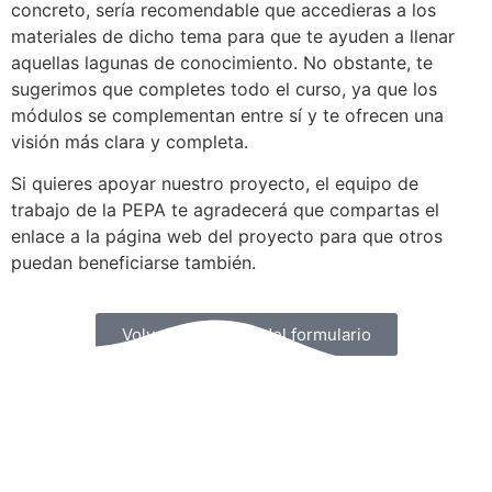
concreto, sería recomendable que accedieras a los
materiales de dicho tema para que te ayuden a llenar
aquellas lagunas de conocimiento. No obstante, te
sugerimos que completes todo el curso, ya que los
módulos se complementan entre sí y te ofrecen una
visión más clara y completa.
Si quieres apoyar nuestro proyecto, el equipo de
trabajo de la PEPA te agradecerá que compartas el
enlace a la página web del proyecto para que otros
puedan beneficiarse también.
Volver a la página del formulario