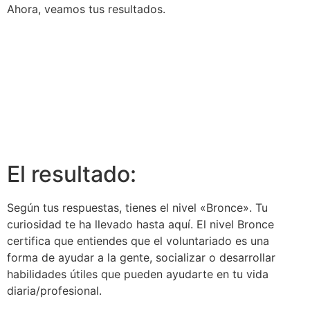
Ahora, veamos tus resultados.
El resultado:
Según tus respuestas, tienes el nivel «Bronce». Tu
curiosidad te ha llevado hasta aquí. El nivel Bronce
certifica que entiendes que el voluntariado es una
forma de ayudar a la gente, socializar o desarrollar
habilidades útiles que pueden ayudarte en tu vida
diaria/profesional.